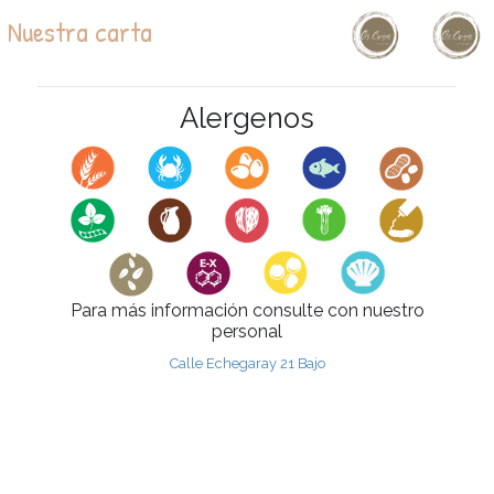
Nuestra carta
Alergenos
Para más información consulte con nuestro
personal
Calle Echegaray 21 Bajo